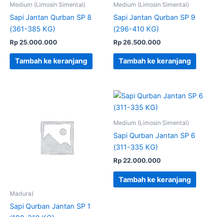
Medium (Limosin Simental)
Medium (Limosin Simental)
Sapi Jantan Qurban SP 8
Sapi Jantan Qurban SP 9
(361-385 KG)
(296-410 KG)
Rp
25.000.000
Rp
26.500.000
Tambah ke keranjang
Tambah ke keranjang
Medium (Limosin Simental)
Sapi Qurban Jantan SP 6
(311-335 KG)
Rp
22.000.000
Tambah ke keranjang
Madura)
Sapi Qurban Jantan SP 1