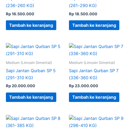
(236-260 KG)
(261-290 KG)
Rp
16.500.000
Rp
18.500.000
Tambah ke keranjang
Tambah ke keranjang
Medium (Limosin Simental)
Medium (Limosin Simental)
Sapi Jantan Qurban SP 5
Sapi Jantan Qurban SP 7
(291-310 KG)
(336-360 KG)
Rp
20.000.000
Rp
23.000.000
Tambah ke keranjang
Tambah ke keranjang